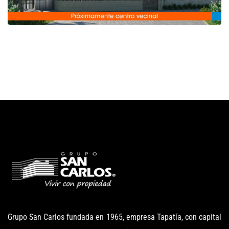
Grupo San Carlos fundada en 1965, empresa Tapatía, con capital