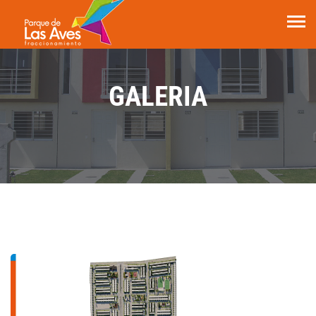
GALERIA